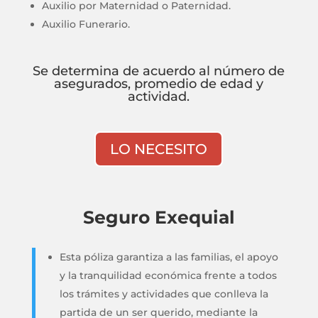
Auxilio por Maternidad o Paternidad.
Auxilio Funerario.
Se determina de acuerdo al número de
asegurados, promedio de edad y
actividad.
LO NECESITO
Seguro Exequial
Esta póliza garantiza a las familias, el apoyo
y la tranquilidad económica frente a todos
los trámites y actividades que conlleva la
partida de un ser querido, mediante la