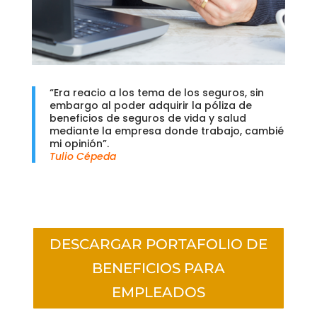
“Era reacio a los tema de los seguros, sin
embargo al poder adquirir la póliza de
beneficios de seguros de vida y salud
mediante la empresa donde trabajo, cambié
mi opinión”.
Tulio Cépeda
DESCARGAR PORTAFOLIO DE
BENEFICIOS PARA
EMPLEADOS