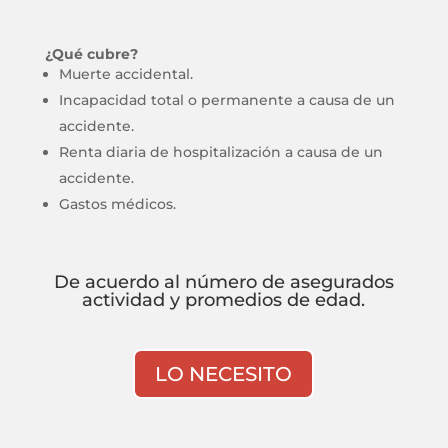
¿Qué cubre?
Muerte accidental.
Incapacidad total o permanente a causa de un
accidente.
Renta diaria de hospitalización a causa de un
accidente.
Gastos médicos.
De acuerdo al número de asegurados
actividad y promedios de edad.
LO NECESITO