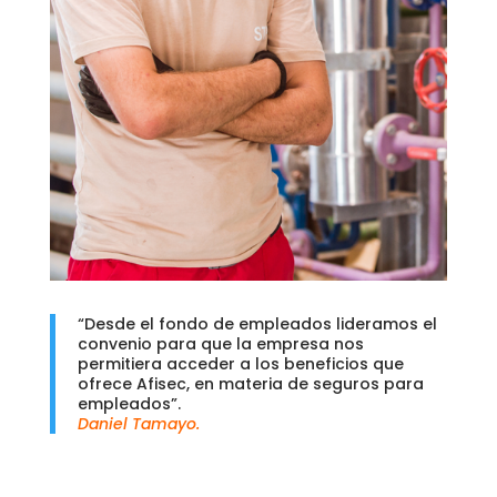
“Desde el fondo de empleados lideramos el
convenio para que la empresa nos
permitiera acceder a los beneficios que
ofrece Afisec, en materia de seguros para
empleados”.
Daniel Tamayo.