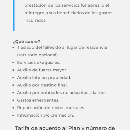
prestación de los servicios fúnebres, o el
reintegro a sus beneficiarios de los gastos
incurridos.
¿Qué cubre?
Traslado del fallecido al lugar de residencia
(territorio nacional).
Servicios exequiales.
Auxilio de fuerza mayor.
Auxilio lote en propiedad.
Auxilio por destino final.
Auxilio por entidades no adscritas a la red.
Gastos emergentes.
Repatriación de restos mortales.
Inhumación y/o cremación.
Tarifa de acuerdo al Plan y número de