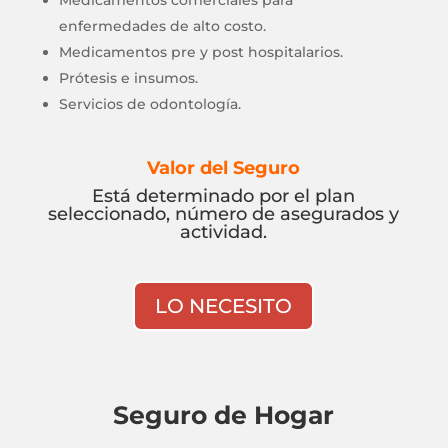
Medicamentos comerciales para
enfermedades de alto costo.
Medicamentos pre y post hospitalarios.
Prótesis e insumos.
Servicios de odontología.
Valor del Seguro
Está determinado por el plan
seleccionado, número de asegurados y
actividad.
LO NECESITO
Seguro de Hogar