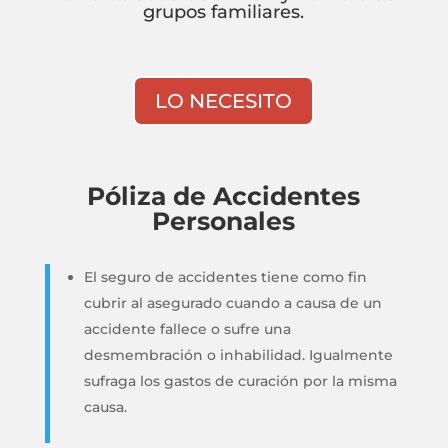
grupos familiares.
LO NECESITO
Póliza de Accidentes
Personales
El seguro de accidentes tiene como fin
cubrir al asegurado cuando a causa de un
accidente fallece o sufre una
desmembración o inhabilidad. Igualmente
sufraga los gastos de curación por la misma
causa.