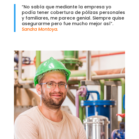
“No sabía que mediante la empresa yo
podía tener cobertura de pólizas personales
y familiares, me parece genial. Siempre quise
asegurarme pero fue mucho mejor así”.
Sandra Montoya.