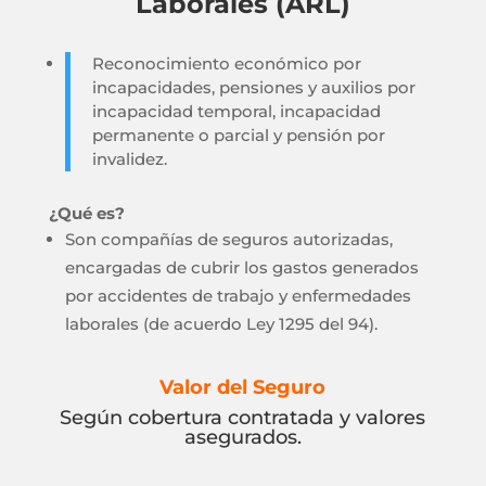
Laborales (ARL)
Reconocimiento económico por
incapacidades, pensiones y auxilios por
incapacidad temporal, incapacidad
permanente o parcial y pensión por
invalidez.
¿Qué es?
Son compañías de seguros autorizadas,
encargadas de cubrir los gastos generados
por accidentes de trabajo y enfermedades
laborales (de acuerdo Ley 1295 del 94).
Valor del Seguro
Según cobertura contratada y valores
asegurados.