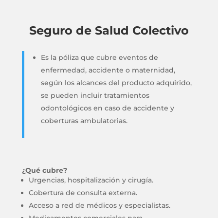
Seguro de Salud Colectivo
Es la póliza que cubre eventos de
enfermedad, accidente o maternidad,
según los alcances del producto adquirido,
se pueden incluir tratamientos
odontológicos en caso de accidente y
coberturas ambulatorias.
¿Qué cubre?
Urgencias, hospitalización y cirugía.
Cobertura de consulta externa.
Acceso a red de médicos y especialistas.