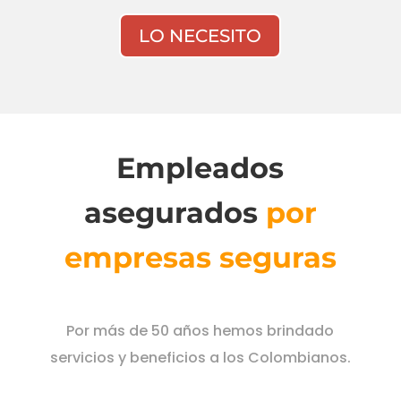
LO NECESITO
Empleados
asegurados
por
empresas seguras
Por más de 50 años hemos brindado
servicios y beneficios a los Colombianos.