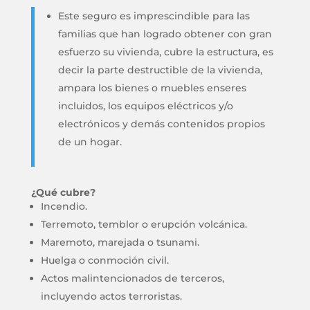
Este seguro es imprescindible para las
familias que han logrado obtener con gran
esfuerzo su vivienda, cubre la estructura, es
decir la parte destructible de la vivienda,
ampara los bienes o muebles enseres
incluidos, los equipos eléctricos y/o
electrónicos y demás contenidos propios
de un hogar.
¿Qué cubre?
Incendio.
Terremoto, temblor o erupción volcánica.
Maremoto, marejada o tsunami.
Huelga o conmoción civil.
Actos malintencionados de terceros,
incluyendo actos terroristas.