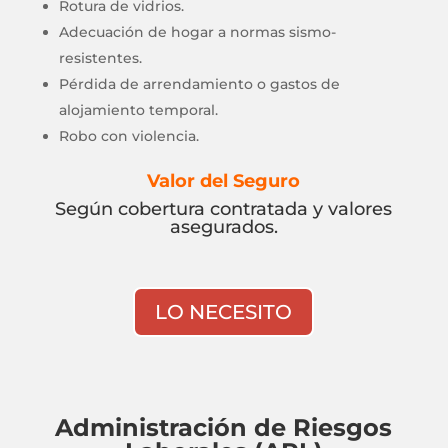
Rotura de vidrios.
Adecuación de hogar a normas sismo-
resistentes.
Pérdida de arrendamiento o gastos de
alojamiento temporal.
Robo con violencia.
Valor del Seguro
Según cobertura contratada y valores
asegurados.
LO NECESITO
Administración de Riesgos