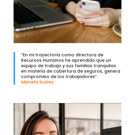
“En mi trayectoria como directora de
Recursos Humanos he aprendido que un
equipo de trabajo y sus familias tranquilas
en materia de cobertura de seguros, genera
compromiso de los trabajadores”.
Marcela Suárez.