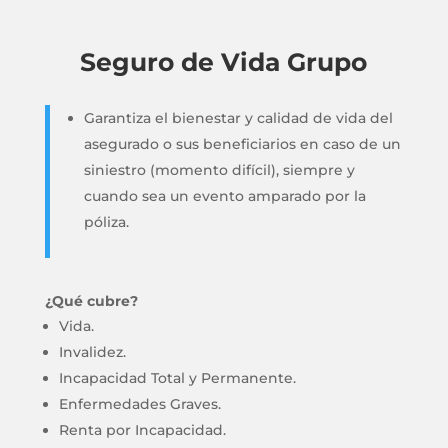
Seguro de Vida Grupo
Garantiza el bienestar y calidad de vida del
asegurado o sus beneficiarios en caso de un
siniestro (momento difícil), siempre y
cuando sea un evento amparado por la
póliza.
¿Qué cubre?
Vida.
Invalidez.
Incapacidad Total y Permanente.
Enfermedades Graves.
Renta por Incapacidad.