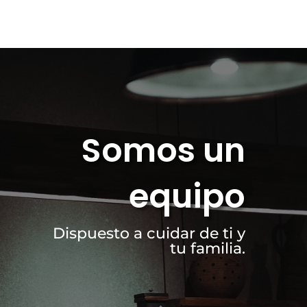
Somos un
equipo
Dispuesto a cuidar de ti y
tu familia.