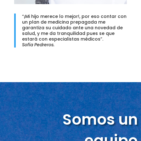
“¡Mi hijo merece lo mejor!, por eso contar con
un plan de medicina prepagada me
garantiza su cuidado ante una novedad de
salud, y me da tranquilidad pues se que
estará con especialistas médicos”.
Sofía Pedreros.
Somos un
equipo