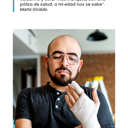
póliza de salud; a mi edad nos se sabe”.
Marta Giraldo.