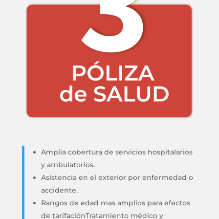
Amplia cobertura de servicios hospitalarios
y ambulatorios.
Asistencia en el exterior por enfermedad o
accidente.
Rangos de edad mas amplios para efectos
de tarifación
Tratamiento médico y