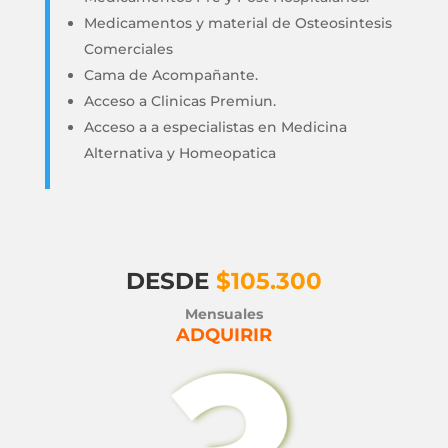
Medicamentos y material de Osteosintesis
Comerciales
Cama de Acompañante.
Acceso a Clinicas Premiun.
Acceso a a especialistas en Medicina
Alternativa y Homeopatica
DESDE
$105.300
Mensuales
ADQUIRIR