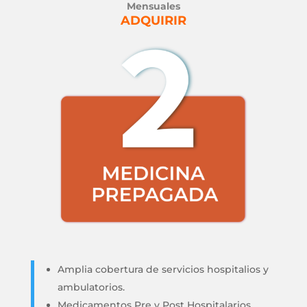
Mensuales
ADQUIRIR
Amplia cobertura de servicios hospitalios y
ambulatorios.
Medicamentos Pre y Post Hospitalarios.