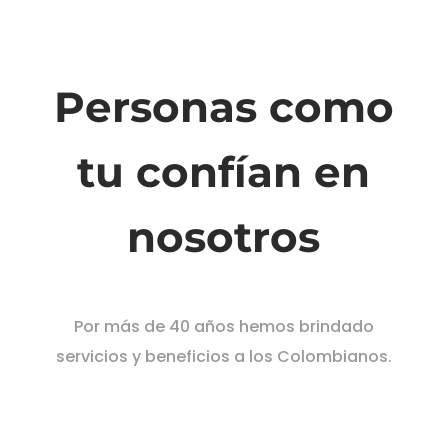
Personas como
tu confían en
nosotros
Por más de 40 años hemos brindado
servicios y beneficios a los Colombianos.