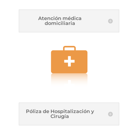
Atención médica
domiciliaria
Póliza de Hospitalización y
Cirugía