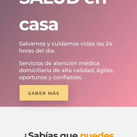
casa
Salvamos y cuidamos vidas las 24
horas del día.
Servicios de atención médica
domiciliaria de alta calidad, ágiles,
oportunos y confiables.
SABER MÁS
¿Sabías que
puedes