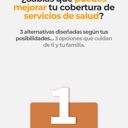
mejorar
tu cobertura de
servicios de salud
?
3 alternativas diseñadas según tus
posibilidades…
3 opciones que cuidan
de ti y tu familia.